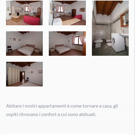
Abitare i nostri appartamenti è come tornare a casa, gli
ospiti ritrovano i confort a cui sono abituati.