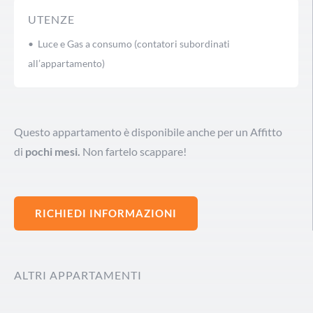
UTENZE
• Luce e Gas a consumo (contatori subordinati
all’appartamento)
Questo appartamento è disponibile anche per un Affitto
di
pochi mesi.
Non fartelo scappare!
RICHIEDI INFORMAZIONI
ALTRI APPARTAMENTI