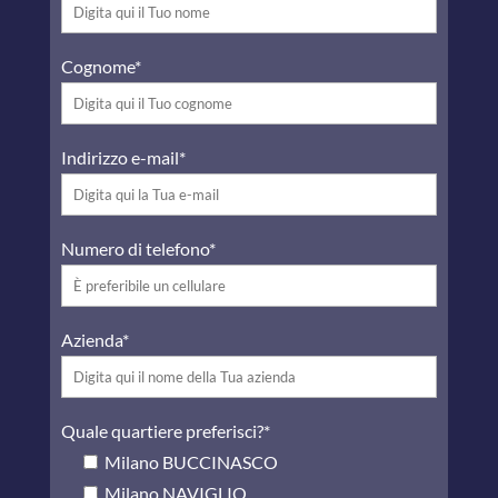
Cognome*
Indirizzo e-mail*
Numero di telefono*
Azienda*
Quale quartiere preferisci?*
Milano BUCCINASCO
Milano NAVIGLIO