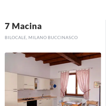
7 Macina
BILOCALE
,
MILANO BUCCINASCO