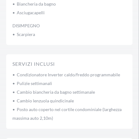
• Biancheria da bagno
• Asciugacapelli
DISIMPEGNO
• Scarpiera
SERVIZI INCLUSI
• Condizionatore Inverter caldo/freddo programmabile
• Pulizie settimanali
• Cambio biancheria da bagno settimanale
• Cambio lenzuola quindicinale
• Posto auto coperto nel cortile condominiale (larghezza
massima auto 2,10m)