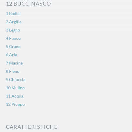
12 BUCCINASCO
1 Radici
2 Argilla
3 Legno
4 Fuoco
5 Grano
6 Aria
7 Macina
8 Fieno
9 Chioccia
10 Mulino
11 Acqua
12 Pioppo
CARATTERISTICHE