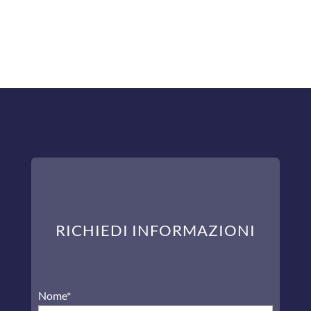
RICHIEDI INFORMAZIONI
Nome*