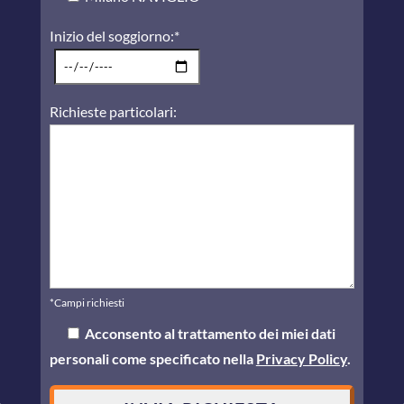
Inizio del soggiorno:*
Richieste particolari:
*Campi richiesti
Acconsento al trattamento dei miei dati
personali come specificato nella
Privacy Policy
.