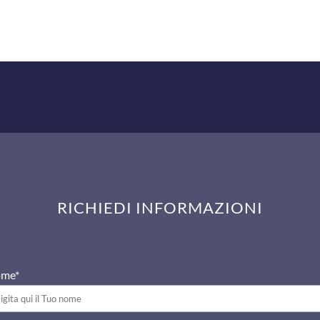
RICHIEDI INFORMAZIONI
me*