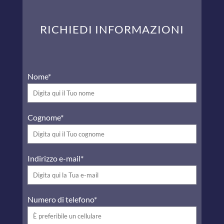
RICHIEDI INFORMAZIONI
Nome*
Cognome*
Indirizzo e-mail*
Numero di telefono*