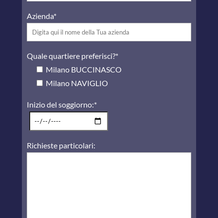
Azienda*
Quale quartiere preferisci?*
Milano BUCCINASCO
Milano NAVIGLIO
Inizio del soggiorno:*
Richieste particolari: