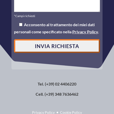
*Campi richiesti
Acconsento al trattamento dei miei dati
personali come specificato nella
Privacy Policy
.
Tel. (+39) 02 4406220
Cell. (+39) 348 7636462
•
Privacy Policy
Cookie Policy